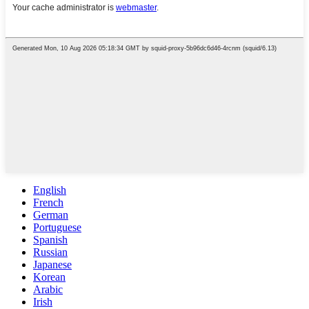
English
French
German
Portuguese
Spanish
Russian
Japanese
Korean
Arabic
Irish