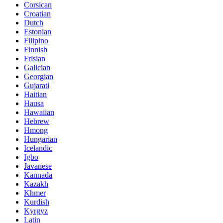
Corsican
Croatian
Dutch
Estonian
Filipino
Finnish
Frisian
Galician
Georgian
Gujarati
Haitian
Hausa
Hawaiian
Hebrew
Hmong
Hungarian
Icelandic
Igbo
Javanese
Kannada
Kazakh
Khmer
Kurdish
Kyrgyz
Latin