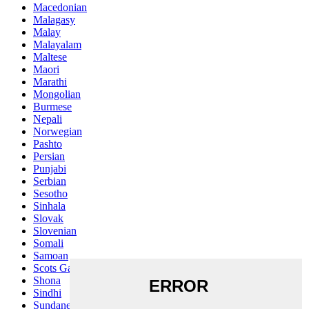
Macedonian
Malagasy
Malay
Malayalam
Maltese
Maori
Marathi
Mongolian
Burmese
Nepali
Norwegian
Pashto
Persian
Punjabi
Serbian
Sesotho
Sinhala
Slovak
Slovenian
Somali
Samoan
Scots Gaelic
Shona
Sindhi
Sundanese